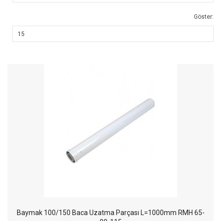
Göster:
Baymak 100/150 Baca Uzatma Parçası L=1000mm RMH 65-